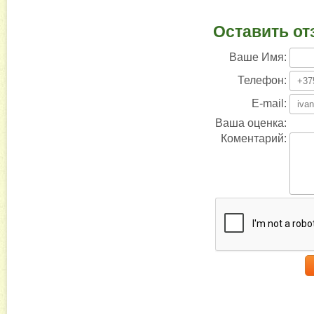
Оставить от
Ваше Имя:
Телефон:
E-mail:
Ваша оценка:
Коментарий: