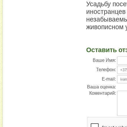
Усадьбу посе
иностранцев 
незабываемые
живописном у
Оставить от
Ваше Имя:
Телефон:
E-mail:
Ваша оценка:
Коментарий: