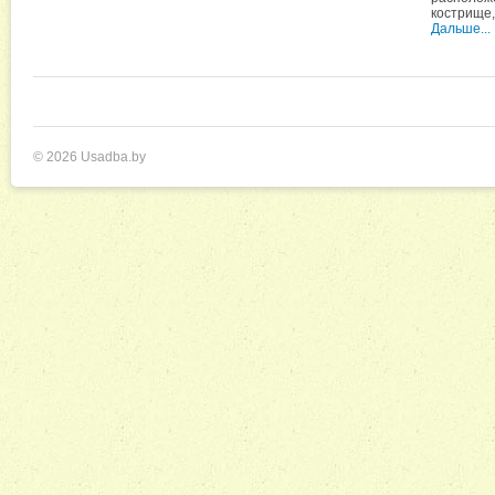
кострище,
Дальше...
© 2026 Usadba.by