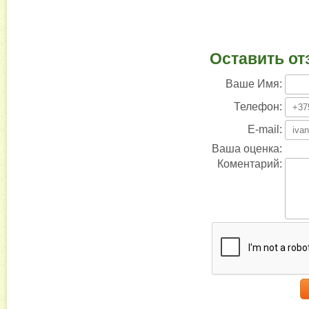
Оставить от
Ваше Имя:
Телефон:
E-mail:
Ваша оценка:
Коментарий: