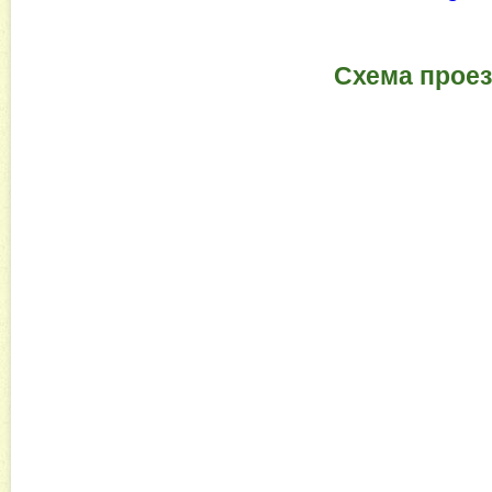
Схема проез